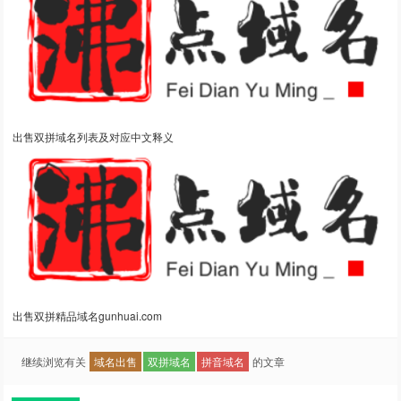
出售双拼域名列表及对应中文释义
出售双拼精品域名gunhuai.com
继续浏览有关
域名出售
双拼域名
拼音域名
的文章