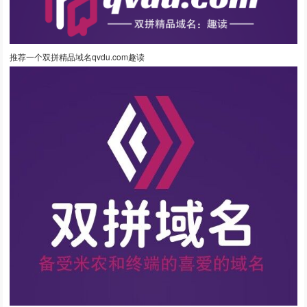
推荐一个双拼精品域名qvdu.com趣读