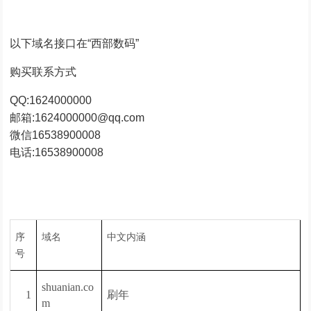
以下域名接口在“西部数码”
购买联系方式
QQ:1624000000
邮箱:1624000000@qq.com
微信16538900008
电话:16538900008
序
域名
中文内涵
号
shuanian.co
1
刷年
m