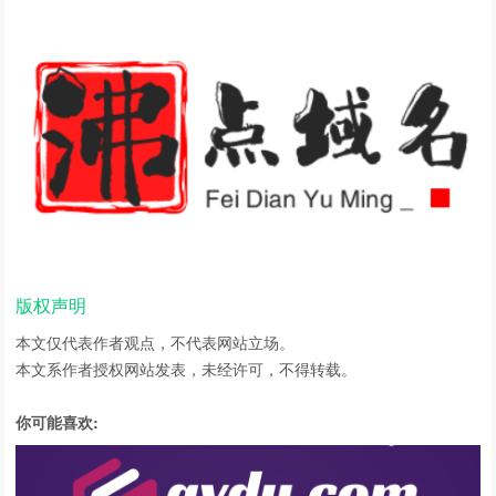
版权声明
本文仅代表作者观点，不代表网站立场。
本文系作者授权网站发表，未经许可，不得转载。
你可能喜欢: