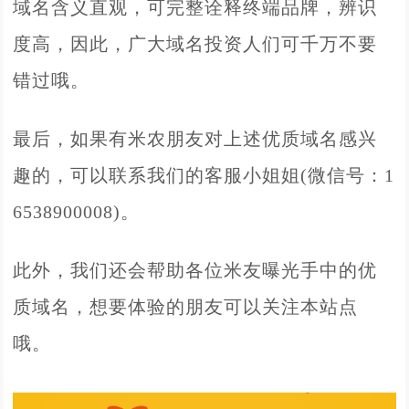
域名含义直观，可完整诠释终端品牌，辨识
度高，因此，广大域名投资人们可千万不要
错过哦。
最后，如果有米农朋友对上述优质域名感兴
趣的，可以联系我们的客服小姐姐(微信号：1
6538900008)。
此外，我们还会帮助各位米友曝光手中的优
质域名，想要体验的朋友可以关注本站点
哦。