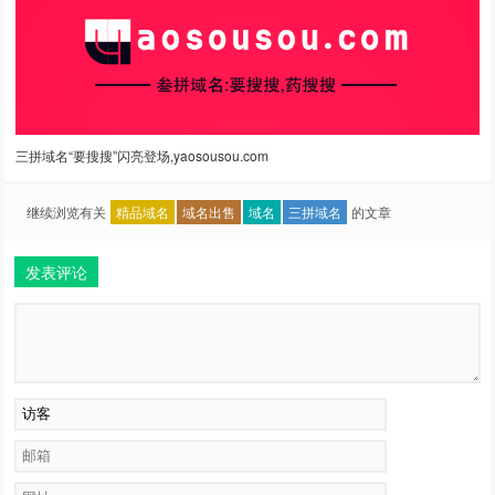
三拼域名“要搜搜”闪亮登场,yaosousou.com
继续浏览有关
精品域名
域名出售
域名
三拼域名
的文章
发表评论