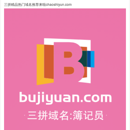
三拼精品热门域名推荐来啦chaoshiyun.com