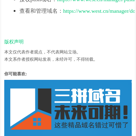
查看和管理域名：
https://www.west.cn/manager/do
版权声明
本文仅代表作者观点，不代表网站立场。
本文系作者授权网站发表，未经许可，不得转载。
你可能喜欢: