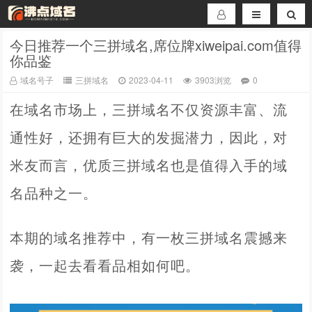
今日推荐一个三拼域名,席位牌xiweipai.com值得
你品鉴
域名号子
三拼域名
2023-04-11
3903浏览
0
在域名市场上，三拼域名不仅资源丰富、流
通性好，还拥有巨大的发掘潜力，因此，对
米友而言，优质三拼域名也是值得入手的域
名品种之一。
本期的域名推荐中，有一枚三拼域名震撼来
袭，一起去看看品相如何吧。