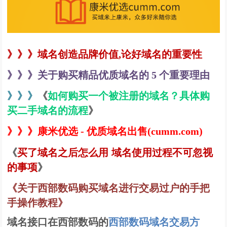
》》》域名创造品牌价值,论好域名的重要性
》》》
关于购买精品优质域名的 5 个重要理由
》》》
《
如何购买一个被注册的域名？具体购
买二手域名的流程
》
》》》康米优选 - 优质域名出售(cumm.com)
《
买了域名之后怎么用 域名使用过程不可忽视
的事项
》
关于西部数码购买域名进行交易过户的手把
《
手操作教程
》
域名接口在西部数码的
西部数码域名交易方