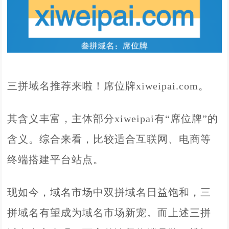
三拼域名推荐来啦！席位牌xiweipai.com
。
其含义丰富，主体部分
xiweipai
有“
席位牌
”的
含义。综合来看，比较适合互联网、电商等
终端搭建平台站点。
现如今，域名市场中双拼域名日益饱和，三
拼域名有望成为域名市场新宠。而上述三拼